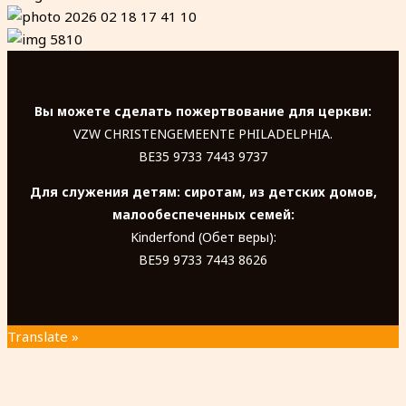
Вы можете сделать пожертвование для церкви:
VZW CHRISTENGEMEENTE PHILADELPHIA.
BE35 9733 7443 9737
Для служения детям: сиротам, из детских домов,
малообеспеченных семей:
Kinderfond (Обет веры):
BE59 9733 7443 8626
Translate »