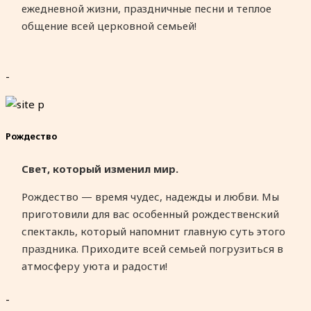
ежедневной жизни, праздничные песни и теплое
общение всей церковной семьей!
-
Рождество
Свет, который изменил мир.
Рождество — время чудес, надежды и любви. Мы
приготовили для вас особенный рождественский
спектакль, который напомнит главную суть этого
праздника. Приходите всей семьей погрузиться в
атмосферу уюта и радости!
-