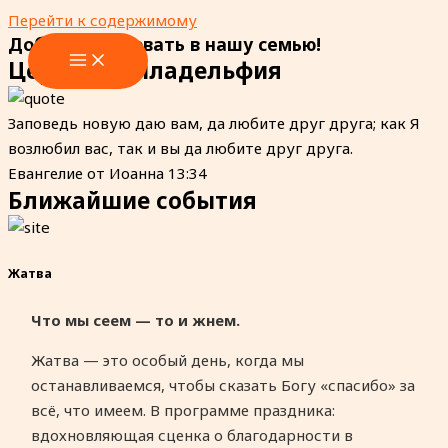
Перейти к содержимому
Добро пожаловать в нашу семью!
Церковь Филадельфия
Заповедь новую даю вам, да любите друг друга; как Я
возлюбил вас, так и вы да любите друг друга.
Евангелие от Иоанна 13:34
Ближайшие события
Жатва
Что мы сеем — то и жнем.
Жатва — это особый день, когда мы
останавливаемся, чтобы сказать Богу «спасибо» за
всё, что имеем. В программе праздника:
вдохновляющая сценка о благодарности в