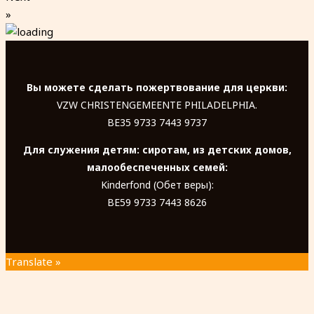
»
Вы можете сделать пожертвование для церкви:
VZW CHRISTENGEMEENTE PHILADELPHIA.
BE35 9733 7443 9737
Для служения детям: сиротам, из детских домов,
малообеспеченных семей:
Kinderfond (Обет веры):
BE59 9733 7443 8626
Translate »