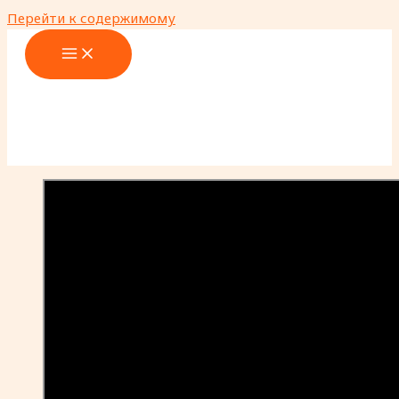
Перейти к содержимому