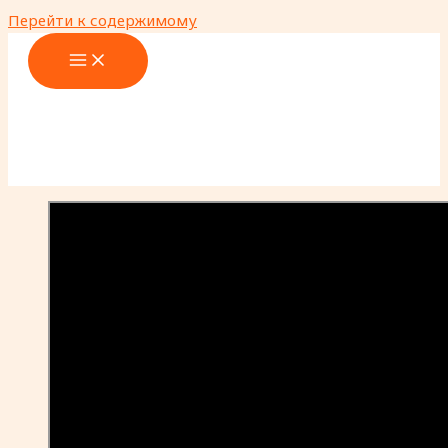
Перейти к содержимому