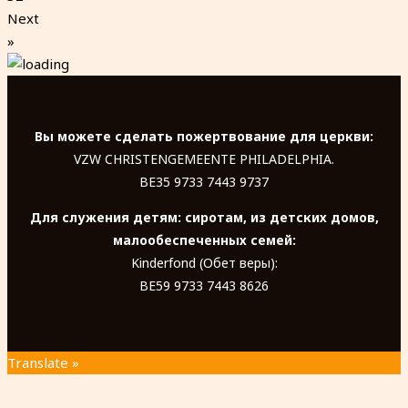
Next
»
Вы можете сделать пожертвование для церкви:
VZW CHRISTENGEMEENTE PHILADELPHIA.
BE35 9733 7443 9737
Для служения детям: сиротам, из детских домов,
малообеспеченных семей:
Kinderfond (Обет веры):
BE59 9733 7443 8626
Translate »