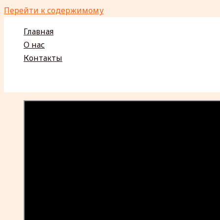
Перейти к содержимому
Главная
О нас
Контакты