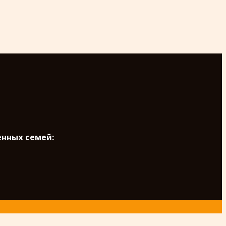
енных семей: